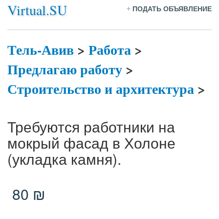
Virtual.SU
+
ПОДАТЬ ОБЪЯВЛЕНИЕ
Тель-Авив
>
Работа
>
Предлагаю работу
>
Строительство и архитектура
>
Требуются работники на
мокрый фасад в Холоне
(укладка камня).
80 ₪